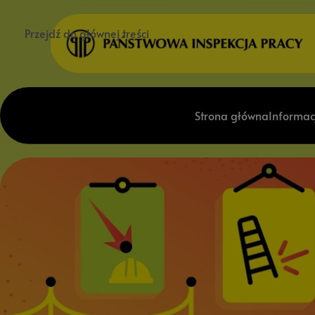
Przejdź do głównej treści
Strona główna
Informac