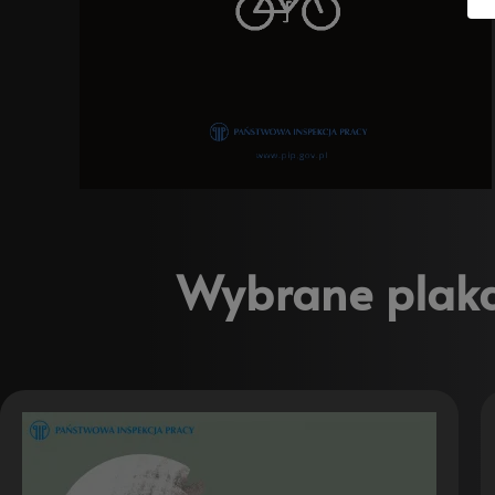
Wybrane plaka