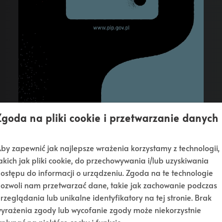
Zgoda na pliki cookie i przetwarzanie danych
by zapewnić jak najlepsze wrażenia korzystamy z technologii,
akich jak pliki cookie, do przechowywania i/lub uzyskiwania
ostępu do informacji o urządzeniu. Zgoda na te technologie
ozwoli nam przetwarzać dane, takie jak zachowanie podczas
rzeglądania lub unikalne identyfikatory na tej stronie. Brak
yrażenia zgody lub wycofanie zgody może niekorzystnie