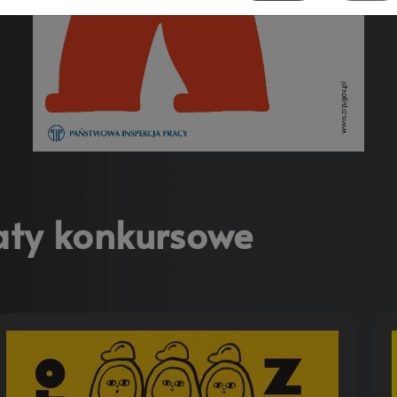
ty konkursowe